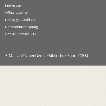
Impressum
Öffnungszeiten
Haftungsausschluss
Datenschutzerklärung
Cookie-Richtlinie (EU)
E-Mail an FrauenGenderBibliothek Saar (FGBS)