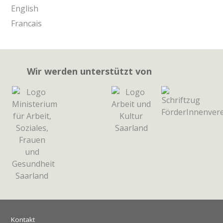
English
Francais
Wir werden unterstützt von
Kontakt