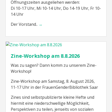
Öffnungszeiten ausgeliehen werden:
Di 10-17 Uhr, Mi 10-14 Uhr, Do 14-19 Uhr, Fr 10-
14 Uhr
Der Vorstand..
→
Zine-Workshop am 8.8.2026
Was zu sagen? Dann komm zu unserem Zine-
Workshop!
Zine-Workshop am Samstag, 8. August 2026,
11-17 Uhr in der FrauenGenderBibliothek Saar
Zines sind selbstpublizierte kleine Hefte und
hiermit eine niederschwellige Möglichkeit,
Perspektiven zu teilen, jenseits von sozialen