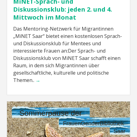
MiNET-Sprach- und
Diskussionsklub: jeden 2. und 4.
Mittwoch im Monat
Das Mentoring-Netzwerk für Migrantinnen
„MiNET Saar“ bietet einen kostenlosen Sprach-
und Diskussionsklub für Mentees und
interessierte Frauen an:Der Sprach- und
Diskussionsklub von MiNET Saar schafft einen
Raum, in dem sich Migrantinnen über
gesellschaftliche, kulturelle und politische
Themen..
→