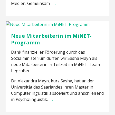
Medien. Gemeinsam..
→
Neue Mitarbeiterin im MiNET-
Programm
Dank finanzieller Förderung durch das
Sozialministerium dürfen wir Sasha Mayn als
neue Mitarbeiterin in Teilzeit im MiNET-Team
begrüßen:
Dr. Alexandra Mayn, kurz Sasha, hat an der
Universität des Saarlandes ihren Master in
Computerlinguistik absolviert und anschließend
in Psycholinguistik..
→