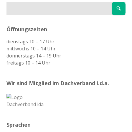
Öffnungszeiten
dienstags 10 – 17 Uhr
mittwochs 10 – 14 Uhr
donnerstags 14 – 19 Uhr
freitags 10 – 14 Uhr
Wir sind Mitglied im Dachverband i.d.a.
Sprachen