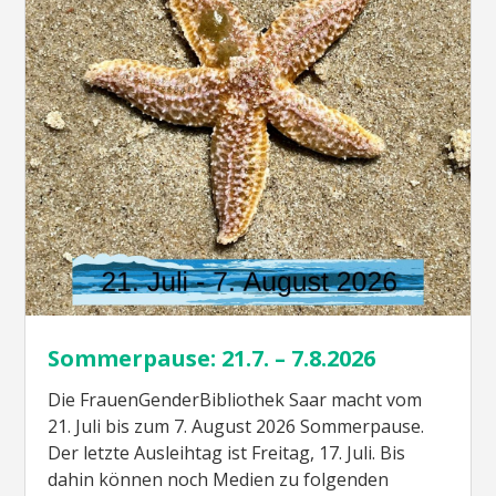
Sommerpause: 21.7. – 7.8.2026
Die FrauenGenderBibliothek Saar macht vom
21. Juli bis zum 7. August 2026 Sommerpause.
Der letzte Ausleihtag ist Freitag, 17. Juli. Bis
dahin können noch Medien zu folgenden