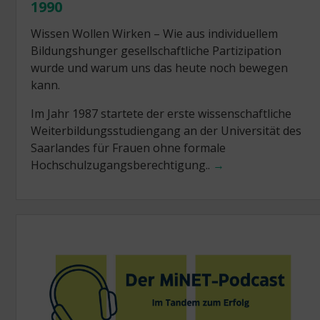
1990
Wissen Wollen Wirken – Wie aus individuellem
Bildungshunger gesellschaftliche Partizipation
wurde und warum uns das heute noch bewegen
kann.
Im Jahr 1987 startete der erste wissenschaftliche
Weiterbildungsstudiengang an der Universität des
Saarlandes für Frauen ohne formale
Hochschulzugangsberechtigung..
→