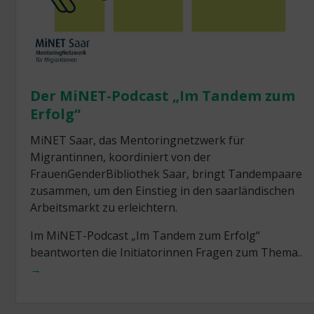
Der MiNET-Podcast „Im Tandem zum
Erfolg“
MiNET Saar, das Mentoringnetzwerk für
Migrantinnen, koordiniert von der
FrauenGenderBibliothek Saar, bringt Tandempaare
zusammen, um den Einstieg in den saarländischen
Arbeitsmarkt zu erleichtern.
Im MiNET-Podcast „Im Tandem zum Erfolg“
beantworten die Initiatorinnen Fragen zum Thema..
→