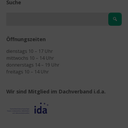
Suche
Öffnungszeiten
dienstags 10 – 17 Uhr
mittwochs 10 – 14 Uhr
donnerstags 14 – 19 Uhr
freitags 10 – 14 Uhr
Wir sind Mitglied im Dachverband i.d.a.