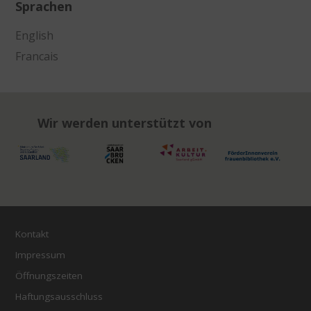
Sprachen
English
Francais
Wir werden unterstützt von
Kontakt
Impressum
Öffnungszeiten
Haftungsausschluss