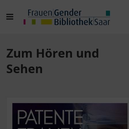
Zum Hören und
Sehen