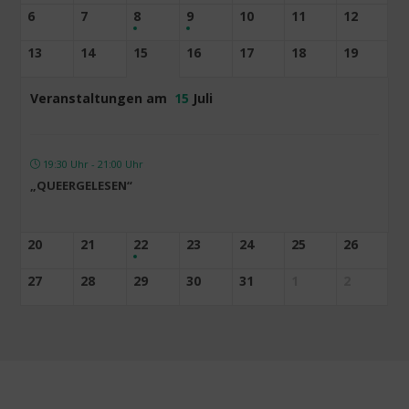
6
7
8
9
10
11
12
13
14
15
16
17
18
19
Veranstaltungen am
15
Juli
19:30 Uhr - 21:00 Uhr
„QUEERGELESEN“
20
21
22
23
24
25
26
27
28
29
30
31
1
2