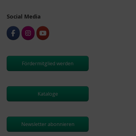
Social Media
Fördermitglied werden
Kataloge
Newsletter abonnieren