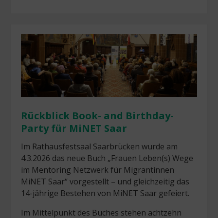
Rückblick Book- and Birthday-
Party für MiNET Saar
Im Rathausfestsaal Saarbrücken wurde am
4.3.2026 das neue Buch „Frauen Leben(s) Wege
im Mentoring Netzwerk für Migrantinnen
MiNET Saar“ vorgestellt – und gleichzeitig das
14-jährige Bestehen von MiNET Saar gefeiert.
Im Mittelpunkt des Buches stehen achtzehn