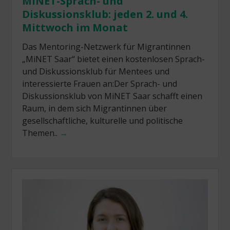
MiNET-Sprach- und
Diskussionsklub: jeden 2. und 4.
Mittwoch im Monat
Das Mentoring-Netzwerk für Migrantinnen
„MiNET Saar“ bietet einen kostenlosen Sprach-
und Diskussionsklub für Mentees und
interessierte Frauen an:Der Sprach- und
Diskussionsklub von MiNET Saar schafft einen
Raum, in dem sich Migrantinnen über
gesellschaftliche, kulturelle und politische
Themen..
→