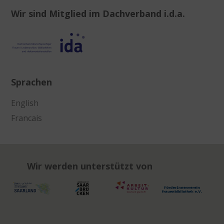
Wir sind Mitglied im Dachverband i.d.a.
Sprachen
English
Francais
Wir werden unterstützt von