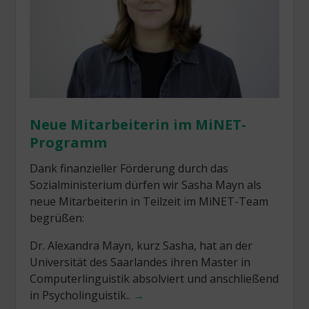
Neue Mitarbeiterin im MiNET-
Programm
Dank finanzieller Förderung durch das
Sozialministerium dürfen wir Sasha Mayn als
neue Mitarbeiterin in Teilzeit im MiNET-Team
begrüßen:
Dr. Alexandra Mayn, kurz Sasha, hat an der
Universität des Saarlandes ihren Master in
Computerlinguistik absolviert und anschließend
in Psycholinguistik..
→