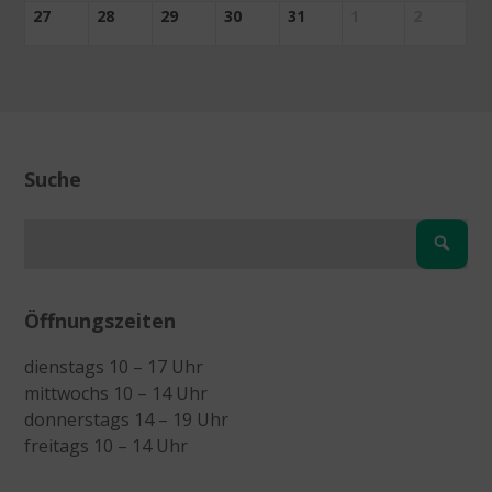
27
28
29
30
31
1
2
Suche
Öffnungszeiten
dienstags 10 – 17 Uhr
mittwochs 10 – 14 Uhr
donnerstags 14 – 19 Uhr
freitags 10 – 14 Uhr