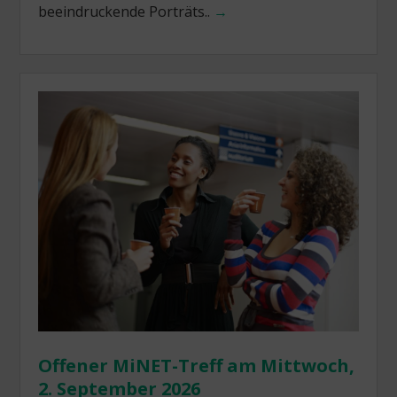
beeindruckende Porträts..
→
Offener MiNET-Treff am Mittwoch,
2. September 2026