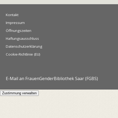
Kontakt
Impressum
Öffnungszeiten
Haftungsausschluss
Datenschutzerklärung
Cookie-Richtlinie (EU)
E-Mail an FrauenGenderBibliothek Saar (FGBS)
Zustimmung verwalten