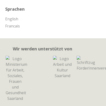
Sprachen
English
Francais
Wir werden unterstützt von