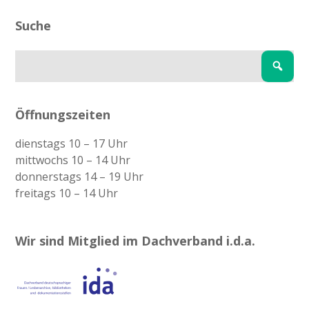
Suche
Öffnungszeiten
dienstags 10 – 17 Uhr
mittwochs 10 – 14 Uhr
donnerstags 14 – 19 Uhr
freitags 10 – 14 Uhr
Wir sind Mitglied im Dachverband i.d.a.