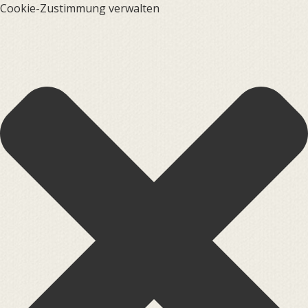
Cookie-Zustimmung verwalten