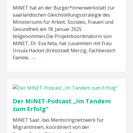
MiNET hat an der Bürger*innenwerkstatt zur
saarländischen Gleichstellungsstrategie des
Ministeriums für Arbeit, Soziales, Frauen und
Gesundheit am 18. Januar 2025
teilgenommen.Die Projektkoordinatorin von
MiNET, Dr. Eva Nita, hat zusammen mit Frau
Ursula Hacket (Kreisstadt Merzig, Fachbereich
Familie..
→
Der MiNET-Podcast „Im Tandem
zum Erfolg“
MiNET Saar, das Mentoringnetzwerk für
Migrantinnen, koordiniert von der