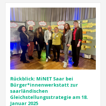
Rückblick: MiNET Saar bei
Bürger*innenwerkstatt zur
saarländischen
Gleichstellungsstrategie am 18.
Januar 2025