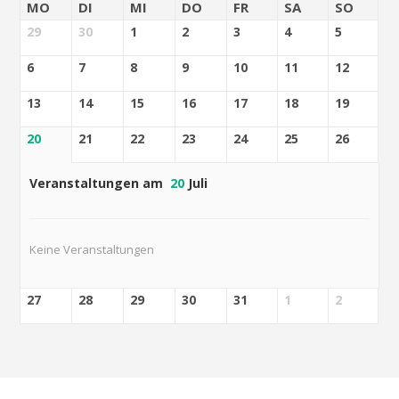
MO
DI
MI
DO
FR
SA
SO
29
30
1
2
3
4
5
6
7
8
9
10
11
12
13
14
15
16
17
18
19
20
21
22
23
24
25
26
Veranstaltungen am
20
Juli
Keine Veranstaltungen
27
28
29
30
31
1
2