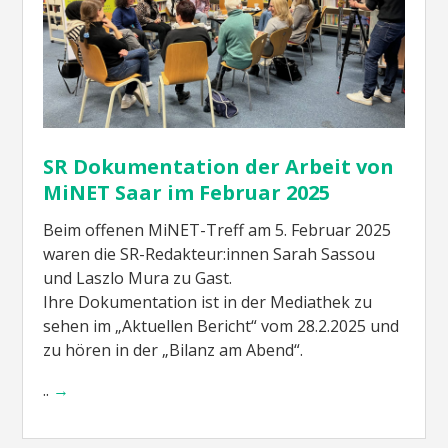
SR Dokumentation der Arbeit von
MiNET Saar im Februar 2025
Beim offenen MiNET-Treff am 5. Februar 2025
waren die SR-Redakteur:innen Sarah Sassou
und Laszlo Mura zu Gast.
Ihre Dokumentation ist in der Mediathek zu
sehen im „Aktuellen Bericht“ vom 28.2.2025 und
zu hören in der „Bilanz am Abend“.
..
→