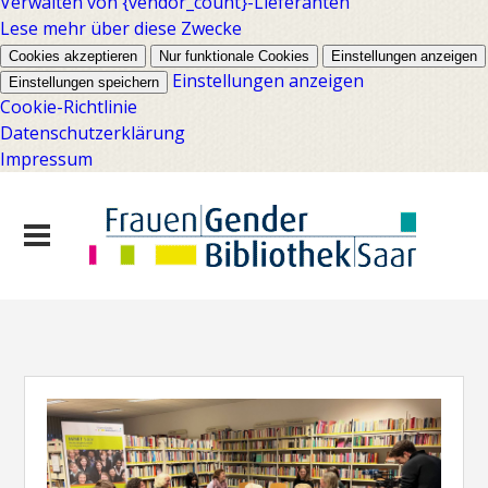
Verwalten von {vendor_count}-Lieferanten
Lese mehr über diese Zwecke
Cookies akzeptieren
Nur funktionale Cookies
Einstellungen anzeigen
Einstellungen anzeigen
Einstellungen speichern
Cookie-Richtlinie
Datenschutzerklärung
Impressum