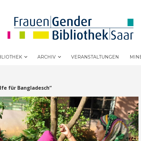
BLIOTHEK
ARCHIV
VERANSTALTUNGEN
MIN
ilfe für Bangladesch“