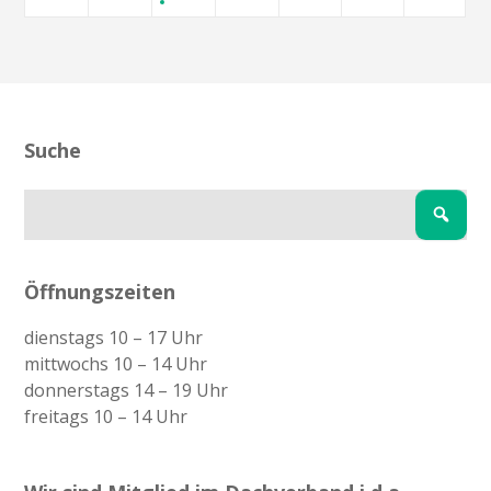
Suche
Öffnungszeiten
dienstags 10 – 17 Uhr
mittwochs 10 – 14 Uhr
donnerstags 14 – 19 Uhr
freitags 10 – 14 Uhr