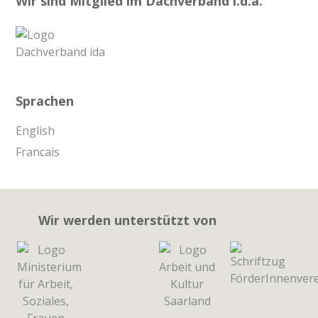
Wir sind Mitglied im Dachverband i.d.a.
Sprachen
English
Francais
Wir werden unterstützt von