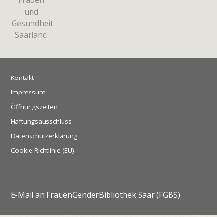
Kontakt
Impressum
Öffnungszeiten
Haftungsausschluss
Datenschutzerklärung
Cookie-Richtlinie (EU)
E-Mail an FrauenGenderBibliothek Saar (FGBS)