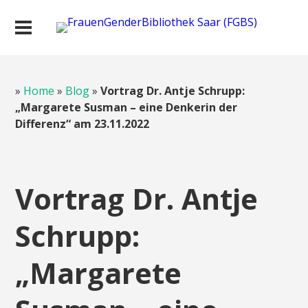
»
Home
»
Blog
»
Vortrag Dr. Antje Schrupp:
„Margarete Susman – eine Denkerin der
Differenz“ am 23.11.2022
Vortrag Dr. Antje
Schrupp:
„Margarete