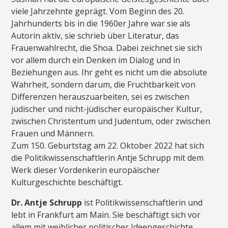
viele Jahrzehnte geprägt. Vom Beginn des 20.
Jahrhunderts bis in die 1960er Jahre war sie als
Autorin aktiv, sie schrieb über Literatur, das
Frauenwahlrecht, die Shoa. Dabei zeichnet sie sich
vor allem durch ein Denken im Dialog und in
Beziehungen aus. Ihr geht es nicht um die absolute
Wahrheit, sondern darum, die Fruchtbarkeit von
Differenzen herauszuarbeiten, sei es zwischen
jüdischer und nicht-jüdischer europäischer Kultur,
zwischen Christentum und Judentum, oder zwischen
Frauen und Männern.
Zum 150. Geburtstag am 22. Oktober 2022 hat sich
die Politikwissenschaftlerin Antje Schrupp mit dem
Werk dieser Vordenkerin europäischer
Kulturgeschichte beschäftigt.
Dr. Antje Schrupp
ist Politikwissenschaftlerin und
lebt in Frankfurt am Main. Sie beschäftigt sich vor
allem mit weiblicher politischer Ideengeschichte.