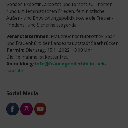
Gender-Expertin, arbeitet und forscht zu Themen
rund um feministischen Frieden, feministische
Außen- und Entwicklungspolitik sowie die Frauen-,
Friedens- und Sicherheitsagenda.
Veranstalterinnen:
FrauenGenderBibliothek Saar
und Frauenbüro der Landeshauptstadt Saarbrücken
Termin:
Dienstag, 15.11.2022, 18:00 Uhr
Die Teilnahme ist kostenfrei.
Anmeldung:
info@frauengenderbibliothek-
saar.de
Social Media