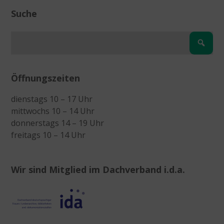
Suche
Öffnungszeiten
dienstags 10 – 17 Uhr
mittwochs 10 – 14 Uhr
donnerstags 14 – 19 Uhr
freitags 10 – 14 Uhr
Wir sind Mitglied im Dachverband i.d.a.