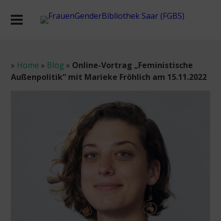
»
Home
»
Blog
»
Online-Vortrag „Feministische
Außenpolitik“ mit Marieke Fröhlich am 15.11.2022