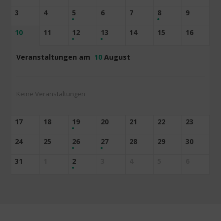
3
4
5
6
7
8
9
10
11
12
13
14
15
16
Veranstaltungen am
10
August
Keine Veranstaltungen
17
18
19
20
21
22
23
24
25
26
27
28
29
30
31
1
2
3
4
5
6