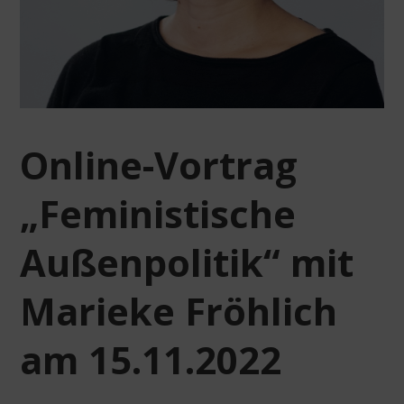
Online-Vortrag
„Feministische
Außenpolitik“ mit
Marieke Fröhlich
am 15.11.2022