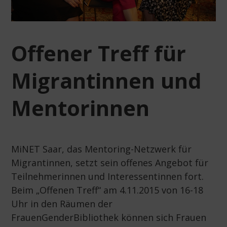
Offener Treff für
Migrantinnen und
Mentorinnen
MiNET Saar, das Mentoring-Netzwerk für
Migrantinnen, setzt sein offenes Angebot für
Teilnehmerinnen und Interessentinnen fort.
Beim „Offenen Treff“ am 4.11.2015 von 16-18
Uhr in den Räumen der
FrauenGenderBibliothek können sich Frauen