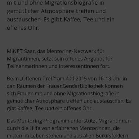
mit und ohne Migrationsbiografie in
gemütlicher Atmosphäre treffen und
austauschen. Es gibt Kaffee, Tee und ein
offenes Ohr.
MiNET Saar, das Mentoring-Netzwerk für
Migrantinnen, setzt sein offenes Angebot für
Teilnehmerinnen und Interessentinnen fort.
Beim „Offenen Treff“ am 4.11.2015 von 16-18 Uhr in
den Räumen der FrauenGenderBibliothek können
sich Frauen mit und ohne Migrationsbiografie in
gemütlicher Atmosphäre treffen und austauschen. Es
gibt Kaffee, Tee und ein offenes Ohr.
Das Mentoring-Programm unterstützt Migrantinnen
durch die Hilfe von erfahrenen Mentorinnen, die
mitten im Leben stehen und aus allen Berufsfeldern