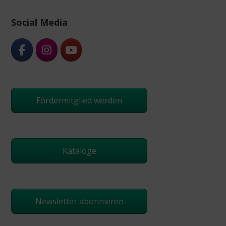
Social Media
Fördermitglied werden
Kataloge
Newsletter abonnieren