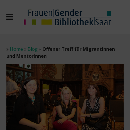
»
Home
»
Blog
»
Offener Treff für Migrantinnen
und Mentorinnen