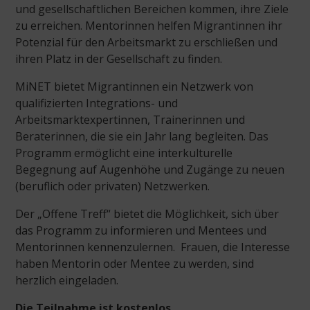
und gesellschaftlichen Bereichen kommen, ihre Ziele
zu erreichen. Mentorinnen helfen Migrantinnen ihr
Potenzial für den Arbeitsmarkt zu erschließen und
ihren Platz in der Gesellschaft zu finden.
MiNET bietet Migrantinnen ein Netzwerk von
qualifizierten Integrations- und
Arbeitsmarktexpertinnen, Trainerinnen und
Beraterinnen, die sie ein Jahr lang begleiten. Das
Programm ermöglicht eine interkulturelle
Begegnung auf Augenhöhe und Zugänge zu neuen
(beruflich oder privaten) Netzwerken.
Der „Offene Treff“ bietet die Möglichkeit, sich über
das Programm zu informieren und Mentees und
Mentorinnen kennenzulernen. Frauen, die Interesse
haben Mentorin oder Mentee zu werden, sind
herzlich eingeladen.
Die Teilnahme ist kostenlos.