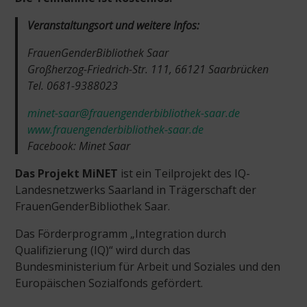
Veranstaltungsort und weitere Infos:
FrauenGenderBibliothek Saar
Großherzog-Friedrich-Str. 111, 66121 Saarbrücken
Tel. 0681-9388023
minet-saar@frauengenderbibliothek-saar.de
www.frauengenderbibliothek-saar.de
Facebook: Minet Saar
Das Projekt MiNET
ist ein Teilprojekt des IQ-
Landesnetzwerks Saarland in Trägerschaft der
FrauenGenderBibliothek Saar.
Das Förderprogramm „Integration durch
Qualifizierung (IQ)“ wird durch das
Bundesministerium für Arbeit und Soziales und den
Europäischen Sozialfonds gefördert.