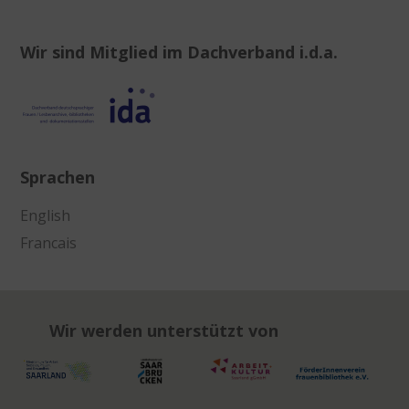
Wir sind Mitglied im Dachverband i.d.a.
Sprachen
English
Francais
Wir werden unterstützt von