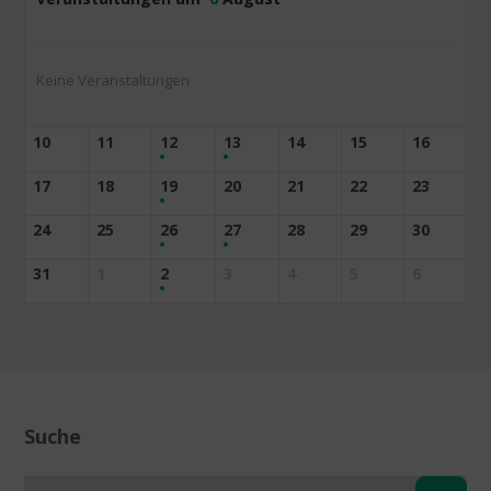
Keine Veranstaltungen
10
11
12
13
14
15
16
17
18
19
20
21
22
23
24
25
26
27
28
29
30
31
1
2
3
4
5
6
Suche