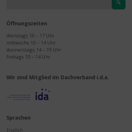
Öffnungszeiten
dienstags 10 – 17 Uhr
mittwochs 10 – 14 Uhr
donnerstags 14 – 19 Uhr
freitags 10 – 14 Uhr
Wir sind Mitglied im Dachverband i.d.a.
Sprachen
English