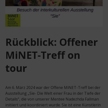
Rückblick: Offener
MiNET-Treff on
tour
Am 6. März 2024 war der Offene MiNET-Treff bei der
Ausstellung
„Sie- Die Welt einer Frau in der Tiefe der
Details“,
die
von unserer Mentee Nadezhda Fallman
initiiert und koordiniert wurde. Sie ist eine Künstlerin