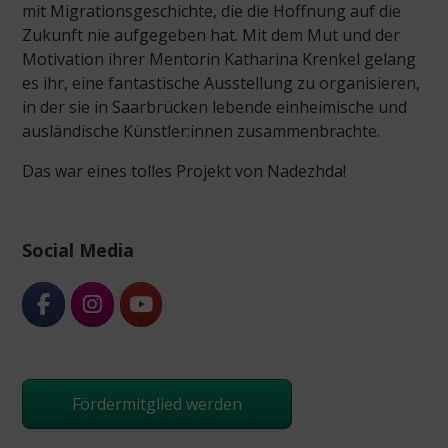
mit Migrationsgeschichte, die die Hoffnung auf die
Zukunft nie aufgegeben hat. Mit dem Mut und der
Motivation ihrer Mentorin Katharina Krenkel gelang
es ihr, eine fantastische Ausstellung zu organisieren,
in der sie in Saarbrücken lebende einheimische und
ausländische Künstler:innen zusammenbrachte.
Das war eines tolles Projekt von Nadezhda!
Social Media
Fördermitglied werden