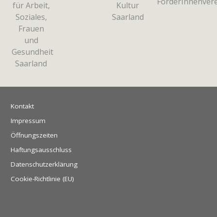
Kontakt
Impressum
Öffnungszeiten
Haftungsausschluss
Datenschutzerklärung
Cookie-Richtlinie (EU)