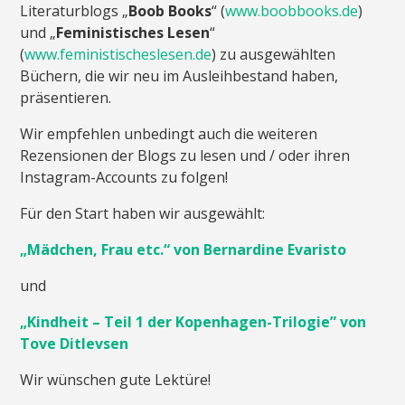
Literaturblogs „
Boob Books
“ (
www.boobbooks.de
)
und „
Feministisches Lesen
“
(
www.feministischeslesen.de
) zu ausgewählten
Büchern, die wir neu im Ausleihbestand haben,
präsentieren.
Wir empfehlen unbedingt auch die weiteren
Rezensionen der Blogs zu lesen und / oder ihren
Instagram-Accounts zu folgen!
Für den Start haben wir ausgewählt:
„Mädchen, Frau etc.“ von Bernardine Evaristo
und
„Kindheit – Teil 1 der Kopenhagen-Trilogie” von
Tove Ditlevsen
Wir wünschen gute Lektüre!