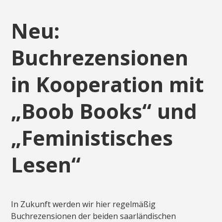
Neu:
Buchrezensionen
in Kooperation mit
„Boob Books“ und
„Feministisches
Lesen“
In Zukunft werden wir hier regelmäßig
Buchrezensionen der beiden saarländischen