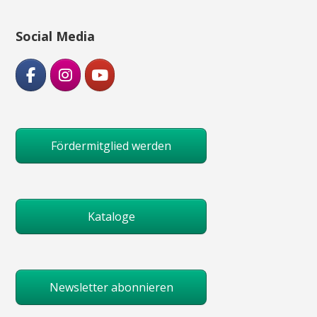
Social Media
Fördermitglied werden
Kataloge
Newsletter abonnieren