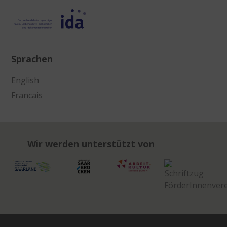
Sprachen
English
Francais
Wir werden unterstützt von