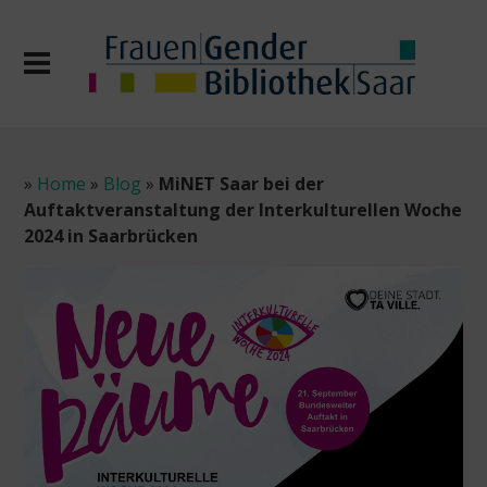
»
Home
»
Blog
»
MiNET Saar bei der
Auftaktveranstaltung der Interkulturellen Woche
2024 in Saarbrücken