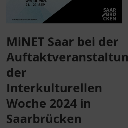
MiNET Saar bei der
Auftaktveranstaltu
der
Interkulturellen
Woche 2024 in
Saarbrücken