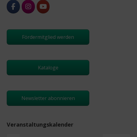
Fördermitglied werden
Kataloge
Newsletter abonnieren
Veranstaltungskalender