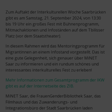
Zum Auftakt der Interkulturellen Woche Saarbrücken
gibt es am Samstag, 21. September 2024, von 13:30
bis 19 Uhr ein großes Fest mit Bühnenprogramm,
Mitmachaktionen und Infoständen auf dem Tbilisser
Platz (vor dem Staatstheater).
In diesem Rahmen wird das Mentoringprogramm für
Migrantinnen an einem Infostand vorgestellt. Das ist
eine gute Gelegenheit, sich genauer über MiNET
Saar zu informieren und ein rundum schönes und
interessantes interkulturelles Fest zu erleben!
Mehr Informationen zum Gesamtprogramm der IKW
gibt es auf der Internetseite des ZIB.
MiNET Saar, die FrauenGenderBibliothek Saar, das
Filmhaus und das Zuwanderungs- und
Integrationsbüro der Stadt Saarbrücken laden