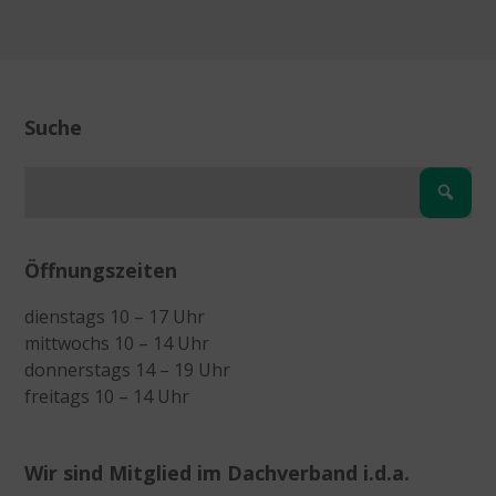
Suche
Öffnungszeiten
dienstags 10 – 17 Uhr
mittwochs 10 – 14 Uhr
donnerstags 14 – 19 Uhr
freitags 10 – 14 Uhr
Wir sind Mitglied im Dachverband i.d.a.