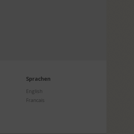
Sprachen
English
Francais