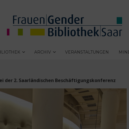
BLIOTHEK
ARCHIV
VERANSTALTUNGEN
MIN
bei der 2. Saarländischen Beschäftigungskonferenz