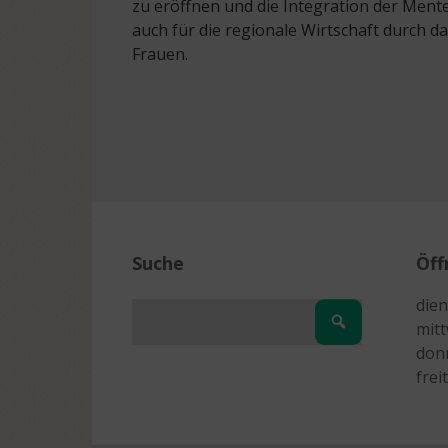
zu eröffnen und die Integration der Mente
auch für die regionale Wirtschaft durch 
Frauen.
Suche
Öff
dien
mitt
donn
frei