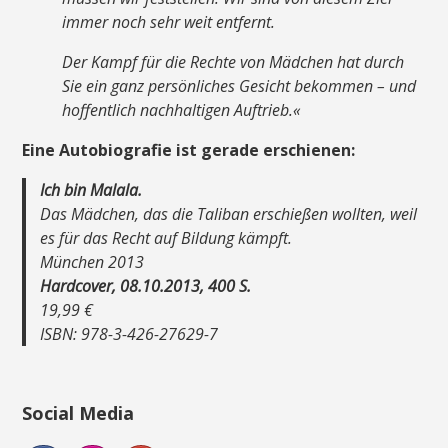
immer noch sehr weit entfernt.
Der Kampf für die Rechte von Mädchen hat durch
Sie ein ganz persönliches Gesicht bekommen – und
hoffentlich nachhaltigen Auftrieb.«
Eine Autobiografie ist gerade erschienen:
Ich bin Malala.
Das Mädchen, das die Taliban erschießen wollten, weil
es für das Recht auf Bildung kämpft.
München 2013
Hardcover, 08.10.2013, 400 S.
19,99 €
ISBN: 978-3-426-27629-7
Social Media