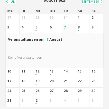
AUGUST 2026
JULI
SEPTEMBER
MO
DI
MI
DO
FR
SA
SO
27
28
29
30
31
1
2
3
4
5
6
7
8
9
Veranstaltungen am
7
August
Keine Veranstaltungen
10
11
12
13
14
15
16
17
18
19
20
21
22
23
24
25
26
27
28
29
30
31
1
2
3
4
5
6