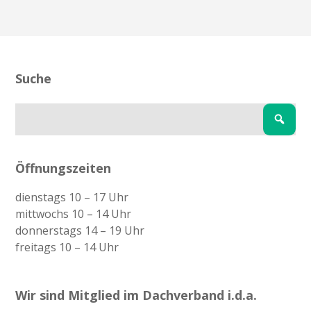
Suche
Öffnungszeiten
dienstags 10 – 17 Uhr
mittwochs 10 – 14 Uhr
donnerstags 14 – 19 Uhr
freitags 10 – 14 Uhr
Wir sind Mitglied im Dachverband i.d.a.