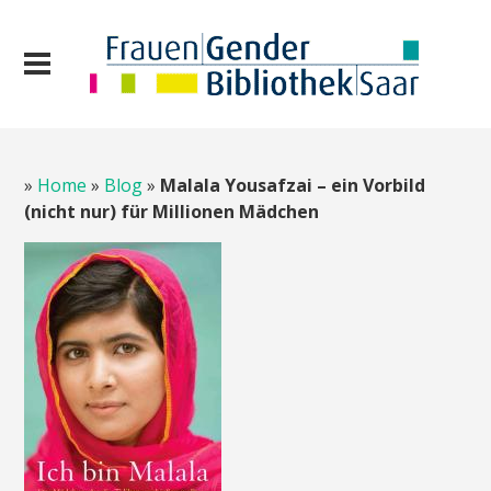
»
Home
»
Blog
»
Malala Yousafzai – ein Vorbild
(nicht nur) für Millionen Mädchen