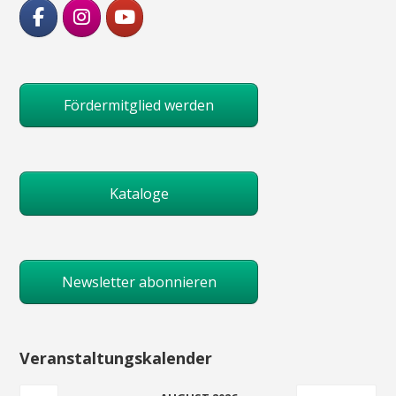
Fördermitglied werden
Kataloge
Newsletter abonnieren
Veranstaltungskalender