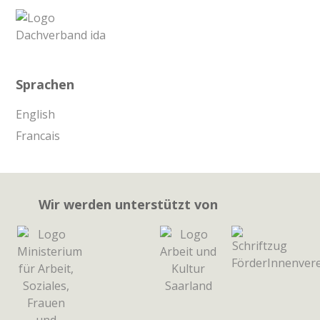
Sprachen
English
Francais
Wir werden unterstützt von