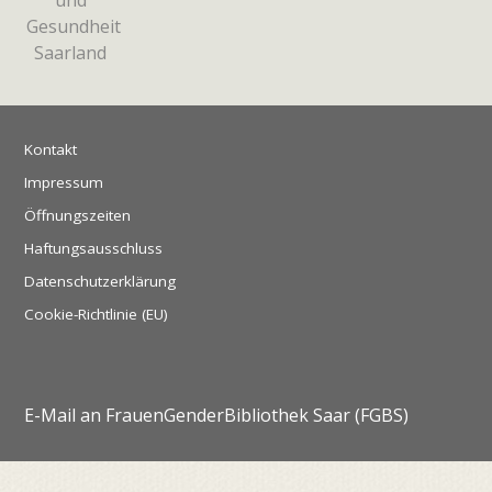
Kontakt
Impressum
Öffnungszeiten
Haftungsausschluss
Datenschutzerklärung
Cookie-Richtlinie (EU)
E-Mail an FrauenGenderBibliothek Saar (FGBS)