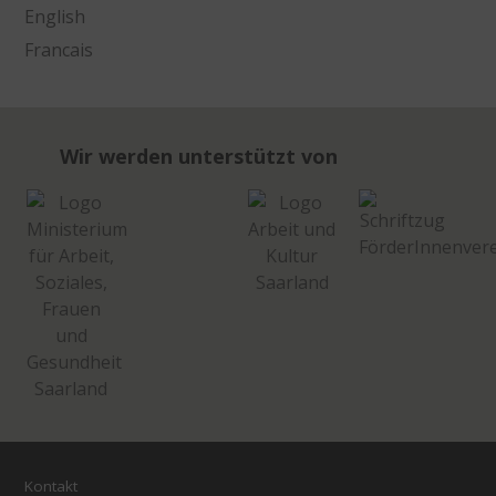
English
Francais
Wir werden unterstützt von
Kontakt