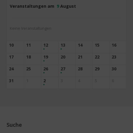
Veranstaltungen am
9
August
Keine Veranstaltungen
10
11
12
13
14
15
16
17
18
19
20
21
22
23
24
25
26
27
28
29
30
31
1
2
3
4
5
6
Suche