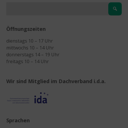
Öffnungszeiten
dienstags 10 – 17 Uhr
mittwochs 10 – 14 Uhr
donnerstags 14 – 19 Uhr
freitags 10 – 14 Uhr
Wir sind Mitglied im Dachverband i.d.a.
Sprachen