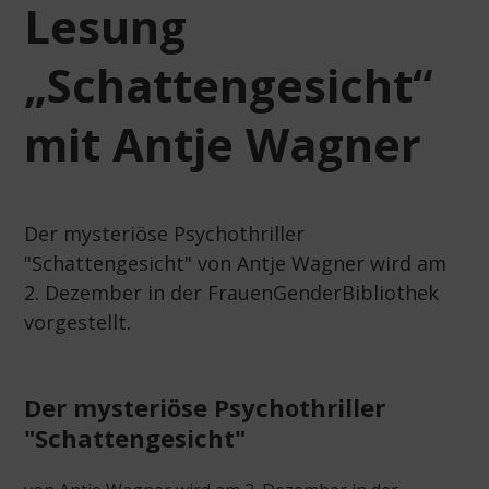
Lesung
„Schattengesicht“
mit Antje Wagner
Der mysteriöse Psychothriller
"Schattengesicht" von Antje Wagner wird am
2. Dezember in der FrauenGenderBibliothek
vorgestellt.
Der mysteriöse Psychothriller
"Schattengesicht"