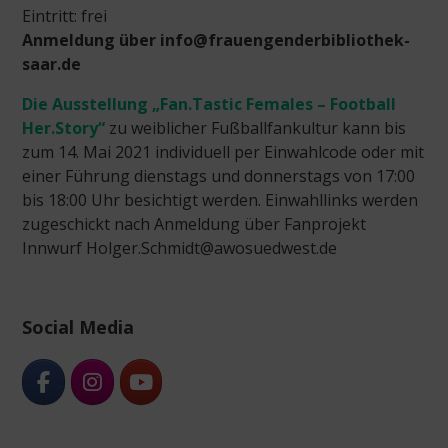
Eintritt: frei
Anmeldung über info@frauengenderbibliothek-
saar.de
Die Ausstellung
„Fan.Tastic Females – Football
Her.Story“
zu weiblicher Fußballfankultur kann bis
zum 14. Mai 2021 individuell per Einwahlcode oder mit
einer Führung dienstags und donnerstags von 17:00
bis 18:00 Uhr besichtigt werden. Einwahllinks werden
zugeschickt nach Anmeldung über Fanprojekt
Innwurf Holger.Schmidt@awosuedwest.de
Social Media