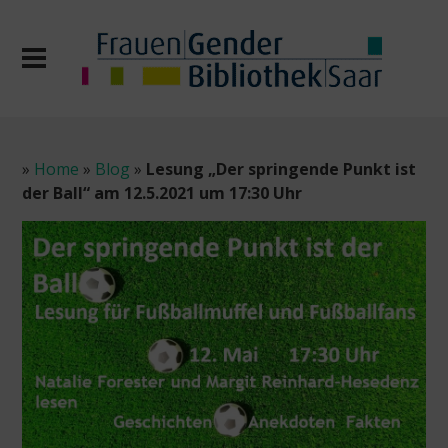
»
Home
»
Blog
»
Lesung „Der springende Punkt ist
der Ball“ am 12.5.2021 um 17:30 Uhr