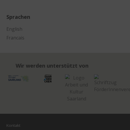
Sprachen
English
Francais
Wir werden unterstützt von
Kontakt