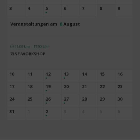
3
4
5
6
7
8
9
Veranstaltungen am
8
August
11:00 Uhr - 17:00 Uhr
ZINE-WORKSHOP
10
11
12
13
14
15
16
17
18
19
20
21
22
23
24
25
26
27
28
29
30
31
1
2
3
4
5
6