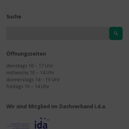
Suche
Öffnungszeiten
dienstags 10 – 17 Uhr
mittwochs 10 – 14 Uhr
donnerstags 14 – 19 Uhr
freitags 10 – 14 Uhr
Wir sind Mitglied im Dachverband i.d.a.