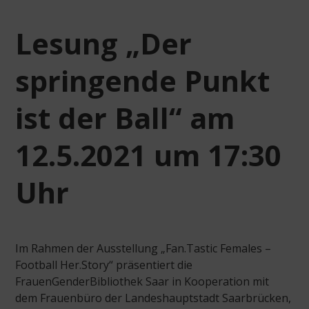
Lesung „Der
springende Punkt
ist der Ball“ am
12.5.2021 um 17:30
Uhr
Im Rahmen der Ausstellung „Fan.Tastic Females –
Football Her.Story“ präsentiert die
FrauenGenderBibliothek Saar in Kooperation mit
dem Frauenbüro der Landeshauptstadt Saarbrücken,