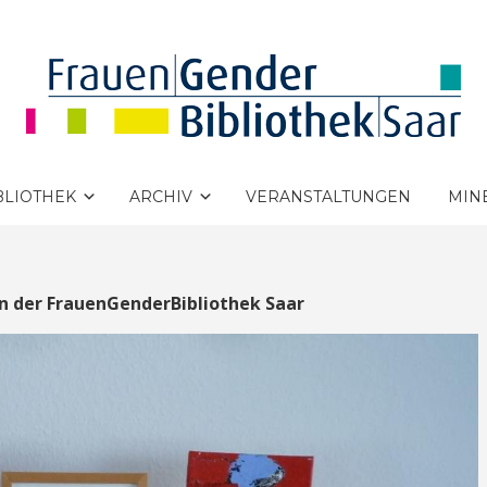
BLIOTHEK
ARCHIV
VERANSTALTUNGEN
MIN
 der Frauen­Gender­Bibliothek Saar