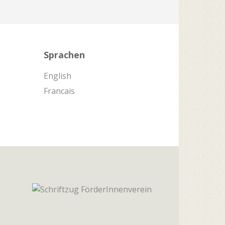
Sprachen
English
Francais