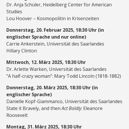
Dr. Anja Schüler, Heidelberg Center for American
Studies
Lou Hoover – Kosmopolitin in Krisenzeiten
Donnerstag, 20. Februar 2025, 18:30 Uhr (in
englischer Sprache und nur online)
Carrie Ankerstein, Universität des Saarlandes
Hillary Clinton
Mittwoch, 12. März 2025, 18:30 Uhr
Dr. Arlette Warken, Universität des Saarlandes
“A half-crazy woman”: Mary Todd Lincoln (1818-1882)
Donners
tag, 20. März 2025, 18:30 Uhr (in
englischer Sprache)
Danielle Kopf-Giammanco, Universität des Saarlandes
State it Bravely, and then
Act Boldly
: Eleanore
Roosevelt
Montag, 31. März 2025, 18:30 Uhr