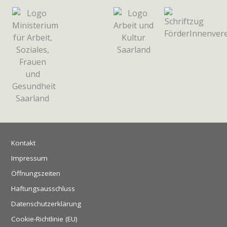
Kontakt
Impressum
Öffnungszeiten
Haftungsausschluss
Datenschutzerklärung
Cookie-Richtlinie (EU)