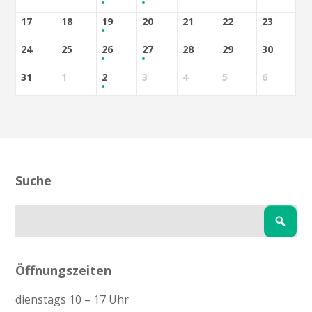
17
18
19
20
21
22
23
24
25
26
27
28
29
30
31
1
2
3
4
5
6
Suche
Öffnungszeiten
dienstags 10 – 17 Uhr