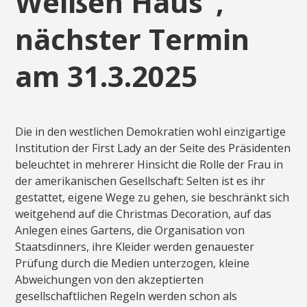
Weißen Haus“,
nächster Termin
am 31.3.2025
Die in den westlichen Demokratien wohl einzigartige
Institution der First Lady an der Seite des Präsidenten
beleuchtet in mehrerer Hinsicht die Rolle der Frau in
der amerikanischen Gesellschaft: Selten ist es ihr
gestattet, eigene Wege zu gehen, sie beschränkt sich
weitgehend auf die Christmas Decoration, auf das
Anlegen eines Gartens, die Organisation von
Staatsdinners, ihre Kleider werden genauester
Prüfung durch die Medien unterzogen, kleine
Abweichungen von den akzeptierten
gesellschaftlichen Regeln werden schon als