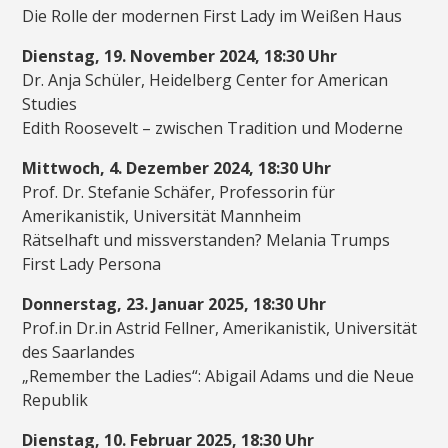
Die Rolle der modernen First Lady im Weißen Haus
Dienstag, 19. November 2024, 18:30 Uhr
Dr. Anja Schüler, Heidelberg Center for American
Studies
Edith Roosevelt – zwischen Tradition und Moderne
Mittwoch, 4. Dezember 2024, 18:30 Uhr
Prof. Dr. Stefanie Schäfer, Professorin für
Amerikanistik, Universität Mannheim
Rätselhaft und missverstanden? Melania Trumps
First Lady Persona
Donnerstag, 23. Januar 2025, 18:30 Uhr
Prof.in Dr.in Astrid Fellner, Amerikanistik, Universität
des Saarlandes
„Remember the Ladies“: Abigail Adams und die Neue
Republik
Dienstag, 10. Februar 2025, 18:30 Uhr