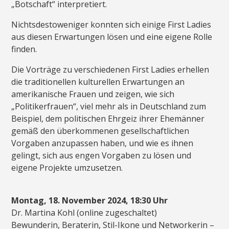
„Botschaft“ interpretiert.
Nichtsdestoweniger konnten sich einige First Ladies
aus diesen Erwartungen lösen und eine eigene Rolle
finden.
Die Vorträge zu verschiedenen First Ladies erhellen
die traditionellen kulturellen Erwartungen an
amerikanische Frauen und zeigen, wie sich
„Politikerfrauen“, viel mehr als in Deutschland zum
Beispiel, dem politischen Ehrgeiz ihrer Ehemänner
gemäß den überkommenen gesellschaftlichen
Vorgaben anzupassen haben, und wie es ihnen
gelingt, sich aus engen Vorgaben zu lösen und
eigene Projekte umzusetzen.
Montag, 18. November 2024, 18:30 Uhr
Dr. Martina Kohl (online zugeschaltet)
Bewunderin, Beraterin, Stil-Ikone und Networkerin –