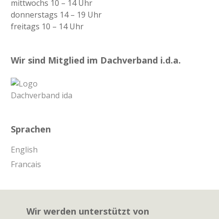
mittwochs 10 – 14 Uhr
donnerstags 14 – 19 Uhr
freitags 10 – 14 Uhr
Wir sind Mitglied im Dachverband i.d.a.
Sprachen
English
Francais
Wir werden unterstützt von