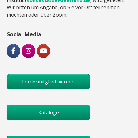
Wir bitten um Angabe, ob Sie vor Ort teilnehmen
möchten oder über Zoom.
Social Media
Fördermitglied werden
Kataloge