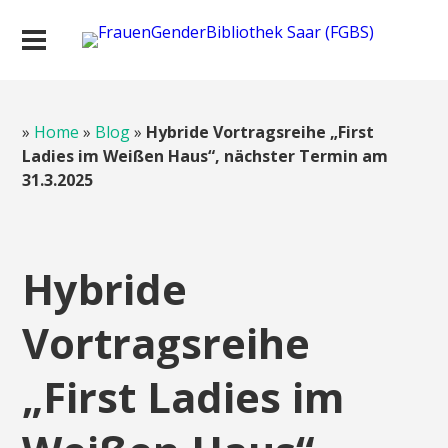
»
Home
»
Blog
»
Hybride Vortragsreihe „First
Ladies im Weißen Haus“, nächster Termin am
31.3.2025
Hybride
Vortragsreihe
„First Ladies im