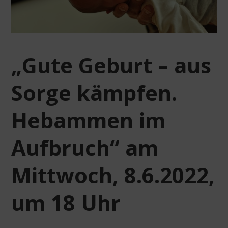
„Gute Geburt – aus
Sorge kämpfen.
Hebammen im
Aufbruch“ am
Mittwoch, 8.6.2022,
um 18 Uhr