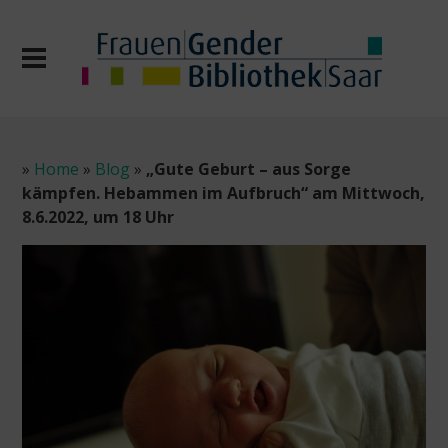
»
Home
»
Blog
»
„Gute Geburt – aus Sorge
kämpfen. Hebammen im Aufbruch“ am Mittwoch,
8.6.2022, um 18 Uhr