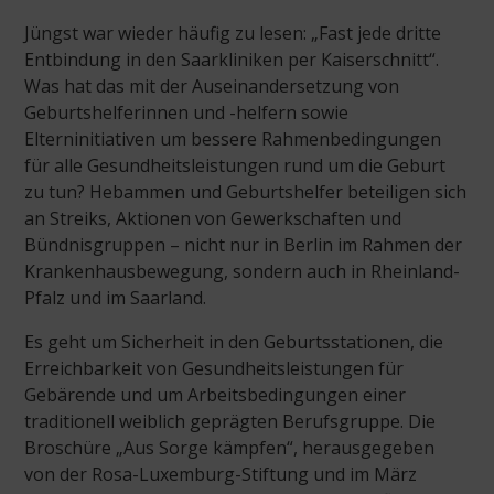
Jüngst war wieder häufig zu lesen: „Fast jede dritte
Entbindung in den Saarkliniken per Kaiserschnitt“.
Was hat das mit der Auseinandersetzung von
Geburtshelferinnen und -helfern sowie
Elterninitiativen um bessere Rahmenbedingungen
für alle Gesundheitsleistungen rund um die Geburt
zu tun? Hebammen und Geburtshelfer beteiligen sich
an Streiks, Aktionen von Gewerkschaften und
Bündnisgruppen – nicht nur in Berlin im Rahmen der
Krankenhausbewegung, sondern auch in Rheinland-
Pfalz und im Saarland.
Es geht um Sicherheit in den Geburtsstationen, die
Erreichbarkeit von Gesundheitsleistungen für
Gebärende und um Arbeitsbedingungen einer
traditionell weiblich geprägten Berufsgruppe. Die
Broschüre „Aus Sorge kämpfen“, herausgegeben
von der Rosa-Luxemburg-Stiftung und im März