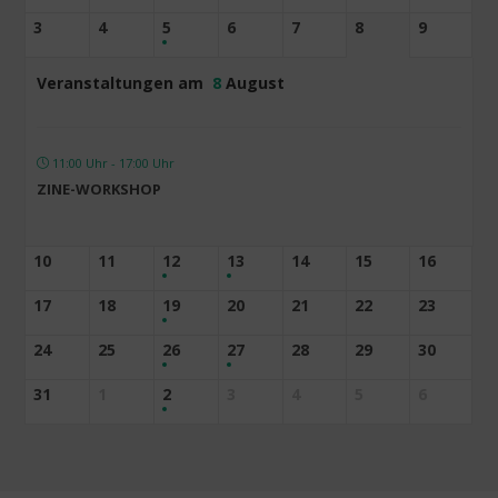
3
4
5
6
7
8
9
Veranstaltungen am
8
August
11:00 Uhr - 17:00 Uhr
ZINE-WORKSHOP
10
11
12
13
14
15
16
17
18
19
20
21
22
23
24
25
26
27
28
29
30
31
1
2
3
4
5
6