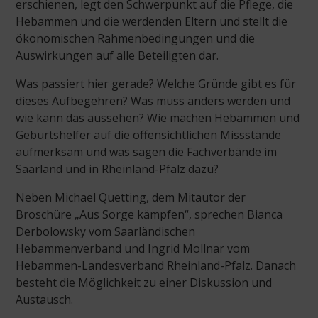
erschienen, legt den Schwerpunkt auf die Pflege, die
Hebammen und die werdenden Eltern und stellt die
ökonomischen Rahmenbedingungen und die
Auswirkungen auf alle Beteiligten dar.
Was passiert hier gerade? Welche Gründe gibt es für
dieses Aufbegehren? Was muss anders werden und
wie kann das aussehen? Wie machen Hebammen und
Geburtshelfer auf die offensichtlichen Missstände
aufmerksam und was sagen die Fachverbände im
Saarland und in Rheinland-Pfalz dazu?
Neben Michael Quetting, dem Mitautor der
Broschüre „Aus Sorge kämpfen“, sprechen Bianca
Derbolowsky vom Saarländischen
Hebammenverband und Ingrid Mollnar vom
Hebammen-Landesverband Rheinland-Pfalz. Danach
besteht die Möglichkeit zu einer Diskussion und
Austausch.