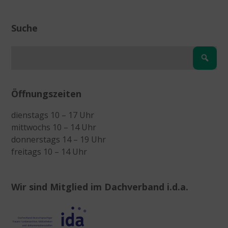
Suche
Öffnungszeiten
dienstags 10 – 17 Uhr
mittwochs 10 – 14 Uhr
donnerstags 14 – 19 Uhr
freitags 10 – 14 Uhr
Wir sind Mitglied im Dachverband i.d.a.