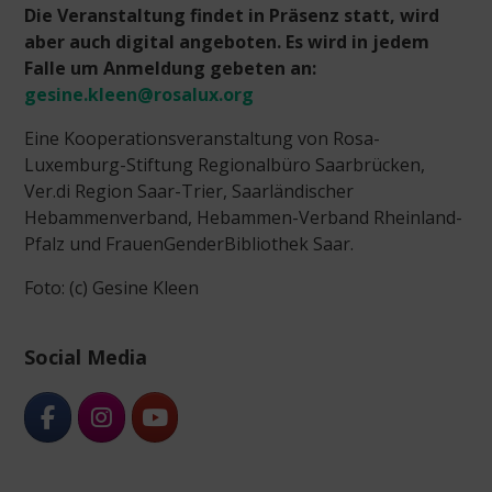
Die Veranstaltung findet in Präsenz statt, wird
aber auch digital angeboten. Es wird in jedem
Falle um Anmeldung gebeten an:
gesine.kleen@rosalux.org
Eine Kooperationsveranstaltung von Rosa-
Luxemburg-Stiftung Regionalbüro Saarbrücken,
Ver.di Region Saar-Trier, Saarländischer
Hebammenverband, Hebammen-Verband Rheinland-
Pfalz und FrauenGenderBibliothek Saar.
Foto: (c) Gesine Kleen
Social Media