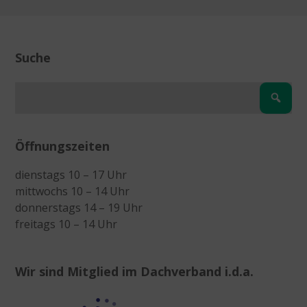
Suche
Öffnungszeiten
dienstags 10 – 17 Uhr
mittwochs 10 – 14 Uhr
donnerstags 14 – 19 Uhr
freitags 10 – 14 Uhr
Wir sind Mitglied im Dachverband i.d.a.