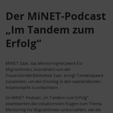
Der MiNET-Podcast
„Im Tandem zum
Erfolg“
MiNET Saar, das Mentoringnetzwerk für
Migrantinnen, koordiniert von der
FrauenGenderBibliothek Saar, bringt Tandempaare
zusammen, um den Einstieg in den saarländischen
Arbeitsmarkt zu erleichtern.
Im MiNET-Podcast „Im Tandem zum Erfolg“
beantworten die Initiatorinnen Fragen zum Thema
Mentoring für Migrantinnen und erzählen, wie die