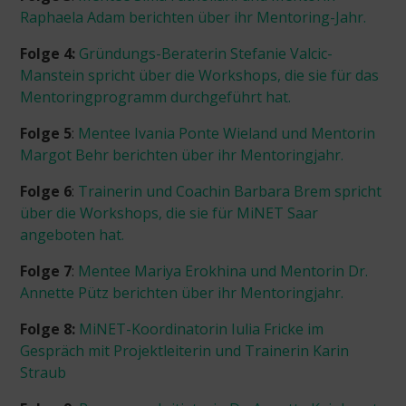
Raphaela Adam berichten über ihr Mentoring-Jahr.
Folge 4:
Gründungs-Beraterin Stefanie Valcic-
Manstein spricht über die Workshops, die sie für das
Mentoringprogramm durchgeführt hat.
Folge 5
:
Mentee Ivania Ponte Wieland und Mentorin
Margot Behr berichten über ihr Mentoringjahr.
Folge 6
:
Trainerin und Coachin Barbara Brem spricht
über die Workshops, die sie für MiNET Saar
angeboten hat.
Folge 7
:
Mentee Mariya Erokhina und Mentorin Dr.
Annette Pütz berichten über ihr Mentoringjahr.
Folge 8:
MiNET-Koordinatorin Iulia Fricke im
Gespräch mit Projektleiterin und Trainerin Karin
Straub