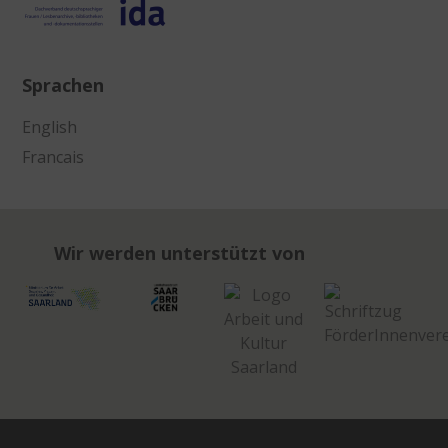
Sprachen
English
Francais
Wir werden unterstützt von