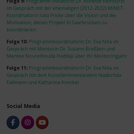
Folge 9:
Programm-Initiatorin Dr. Annette Keinhorst
im Gespräch mit der ehemaligen (2012-2022) MiNET-
Koordinatorin Iulia Fricke über die Vision und die
Motivation, dieses Projekt in Saarbrücken zu
koordinieren.
Folge 10:
Programmkoordinatorin Dr. Eva Nita im
Gespräch mit Mentorin Dr. Susann Breßlein und
Mentee Nourelhouda Haddaji über ihr Mentoringjahr
Folge 11:
Programmkoordinatorin Dr. Eva Nita im
Gespräch mit dem Künstlerinnentandem Nadezhda
Fallmann und Katharina Krenkel
Social Media