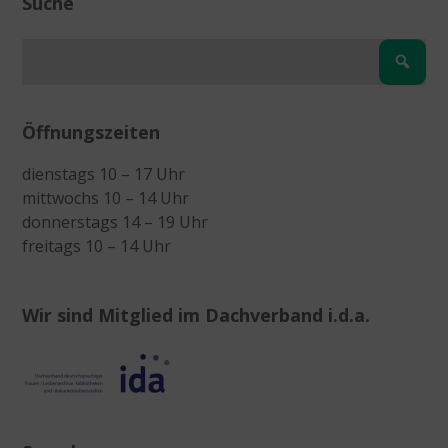
Suche
Öffnungszeiten
dienstags 10 – 17 Uhr
mittwochs 10 – 14 Uhr
donnerstags 14 – 19 Uhr
freitags 10 – 14 Uhr
Wir sind Mitglied im Dachverband i.d.a.