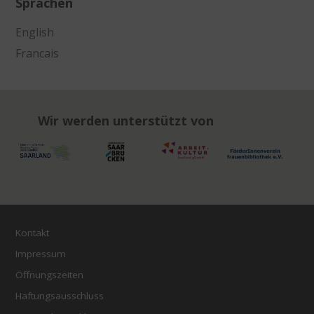
Sprachen
English
Francais
Wir werden unterstützt von
Kontakt
Impressum
Öffnungszeiten
Haftungsausschluss