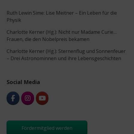
Ruth Lewin Sime: Lise Meitner – Ein Leben für die
Physik
Charlotte Kerner (Hg.): Nicht nur Madame Curie…
Frauen, die den Nobelpreis bekamen
Charlotte Kerner (Hg.): Sternenflug und Sonnenfeuer
– Drei Astronominnen und ihre Lebensgeschichten
Social Media
Fördermitglied werden