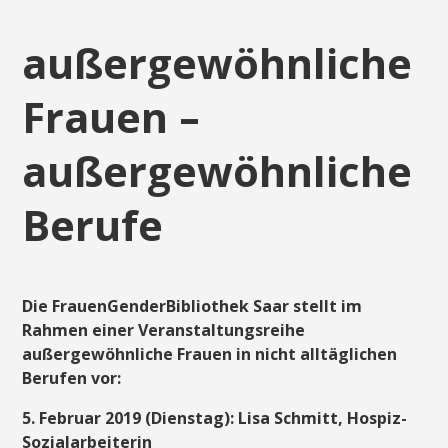
außergewöhnliche
Frauen –
außergewöhnliche
Berufe
Die FrauenGenderBibliothek Saar stellt im
Rahmen einer Veranstaltungsreihe
außergewöhnliche Frauen in nicht alltäglichen
Berufen vor:
5. Februar 2019 (Dienstag): Lisa Schmitt, Hospiz-
Sozialarbeiterin