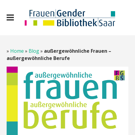
»
Home
»
Blog
»
außergewöhnliche Frauen –
außergewöhnliche Berufe