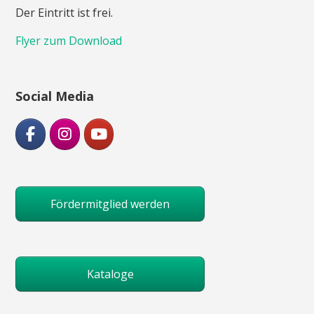
Der Eintritt ist frei.
Flyer zum Download
Social Media
Fördermitglied werden
Kataloge