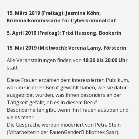
15. März 2019 (Freitag): Jasmine Köhn,
Kriminalkommissarin für Cyberkriminalität
5. April 2019 (Freitag): Trixi Hussong, Bookerin
15. Mai 2019 (Mittwoch): Verena Lamy, Försterin
Alle Veranstaltungen finden von
18:30 bis 20:00 Uhr
statt.
Diese Frauen erzählen dem interessierten Publikum,
warum sie ihren Beruf gewählt haben, wie sie dafür
ausgebildet wurden, was ihnen besonders an der
Tätigkeit gefällt, ob es in diesem Beruf
Besonderheiten gibt, wenn ihn Frauen ausüben und
vieles mehr.
Die Gespräche werden moderiert von Petra Stein
(Mitarbeiterin der FauenGenderBibliothek Saar).