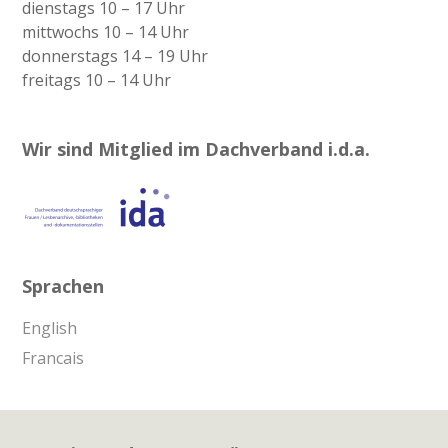
dienstags 10 – 17 Uhr
mittwochs 10 – 14 Uhr
donnerstags 14 – 19 Uhr
freitags 10 – 14 Uhr
Wir sind Mitglied im Dachverband i.d.a.
Sprachen
English
Francais