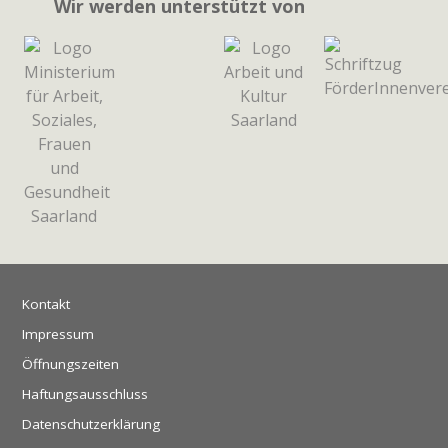
Wir werden unterstützt von
Kontakt
Impressum
Öffnungszeiten
Haftungsausschluss
Datenschutzerklärung