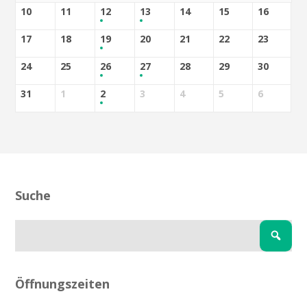
10
11
12
13
14
15
16
17
18
19
20
21
22
23
24
25
26
27
28
29
30
31
1
2
3
4
5
6
Suche
Öffnungszeiten