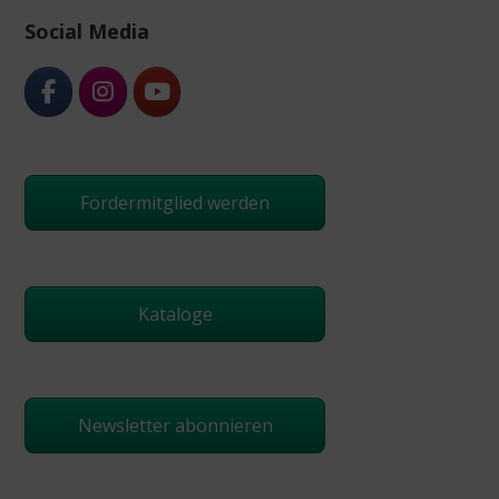
Social Media
Fördermitglied werden
Kataloge
Newsletter abonnieren