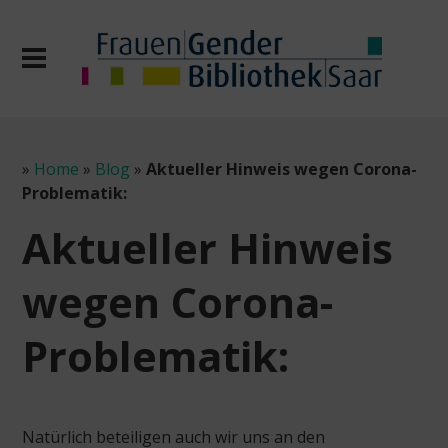
»
Home
»
Blog
»
Aktueller Hinweis wegen Corona-
Problematik:
Aktueller Hinweis
wegen Corona-
Problematik:
Natürlich beteiligen auch wir uns an den