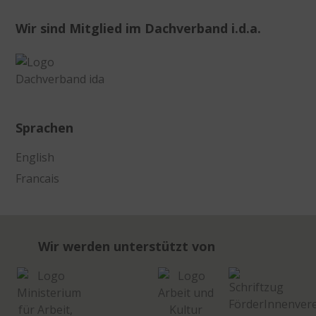
Wir sind Mitglied im Dachverband i.d.a.
Sprachen
English
Francais
Wir werden unterstützt von