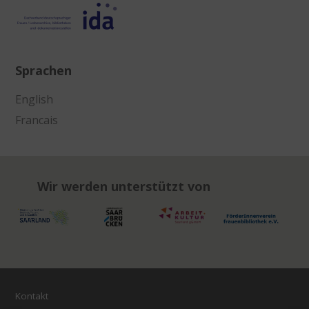
Sprachen
English
Francais
Wir werden unterstützt von
Kontakt