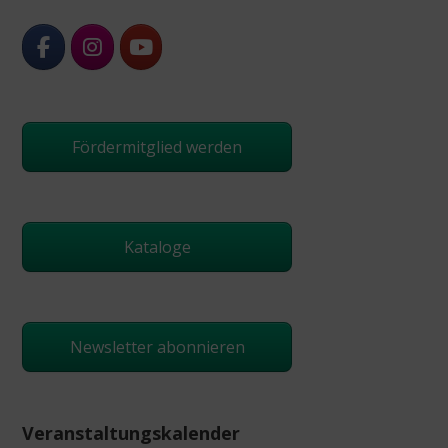
Fördermitglied werden
Kataloge
Newsletter abonnieren
Veranstaltungskalender