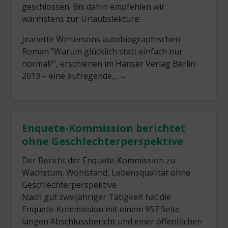
geschlossen. Bis dahin empfehlen wir
wärmstens zur Urlaubslektüre:
Jeanette Wintersons autobiographischen
Roman "Warum glücklich statt einfach nur
normal?", erschienen im Hanser Verlag Berlin
2013 – eine aufregende,..
→
Enquete-Kommission berichtet
ohne Geschlechterperspektive
Der Bericht der Enquete-Kommission zu
Wachstum, Wohlstand, Lebensqualität ohne
Geschlechterperspektive
Nach gut zweijähriger Tätigkeit hat die
Enquete-Kommission mit einem 957 Seite
langen Abschlussbericht und einer öffentlichen