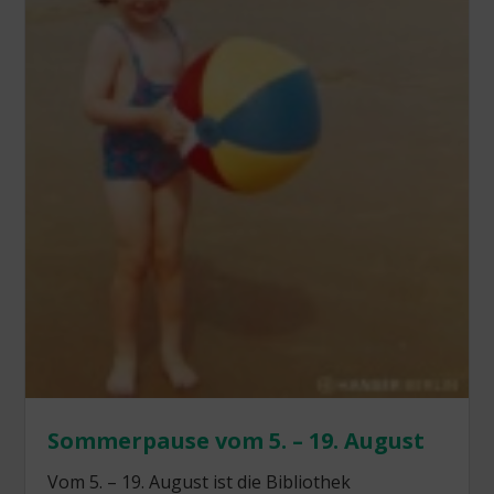
Sommerpause vom 5. – 19. August
Vom 5. – 19. August ist die Bibliothek