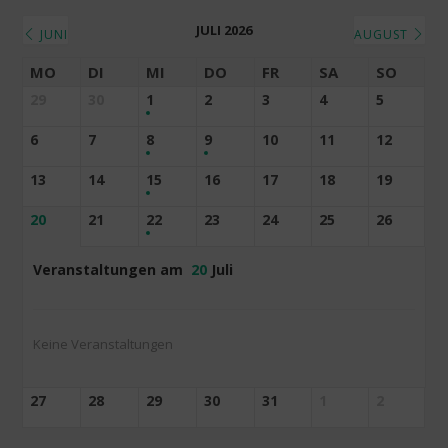
JULI 2026
JUNI
AUGUST
MO
DI
MI
DO
FR
SA
SO
29
30
1
2
3
4
5
6
7
8
9
10
11
12
13
14
15
16
17
18
19
20
21
22
23
24
25
26
Veranstaltungen am
20
Juli
Keine Veranstaltungen
27
28
29
30
31
1
2