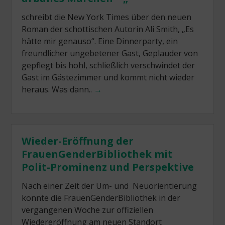
schreibt die New York Times über den neuen
Roman der schottischen Autorin Ali Smith, „Es
hätte mir genauso“. Eine Dinnerparty, ein
freundlicher ungebetener Gast, Geplauder von
gepflegt bis hohl, schließlich verschwindet der
Gast im Gästezimmer und kommt nicht wieder
heraus. Was dann..
→
Wieder-Eröffnung der
FrauenGenderBibliothek mit
Polit-Prominenz und Perspektive
Nach einer Zeit der Um- und Neuorientierung
konnte die FrauenGenderBibliothek in der
vergangenen Woche zur offiziellen
Wiedereröffnung am neuen Standort