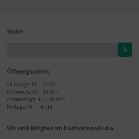
Suche
Öffnungszeiten
dienstags 10 – 17 Uhr
mittwochs 10 – 14 Uhr
donnerstags 14 – 19 Uhr
freitags 10 – 14 Uhr
Wir sind Mitglied im Dachverband i.d.a.