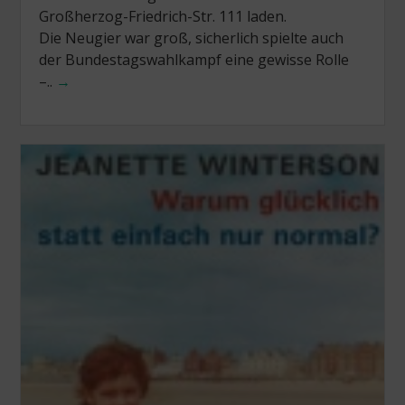
Großherzog-Friedrich-Str. 111 laden.
Die Neugier war groß, sicherlich spielte auch
der Bundestagswahlkampf eine gewisse Rolle
–..
→