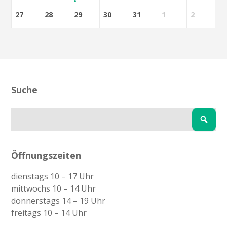
27
28
29
30
31
1
2
Suche
Öffnungszeiten
dienstags 10 – 17 Uhr
mittwochs 10 – 14 Uhr
donnerstags 14 – 19 Uhr
freitags 10 – 14 Uhr