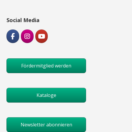
Social Media
Fördermitglied werden
Kataloge
Newsletter abonnieren