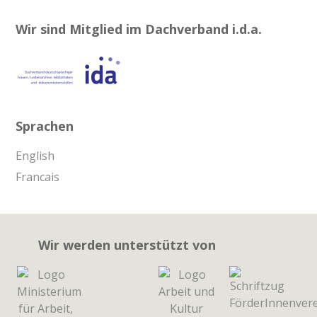
Wir sind Mitglied im Dachverband i.d.a.
Sprachen
English
Francais
Wir werden unterstützt von