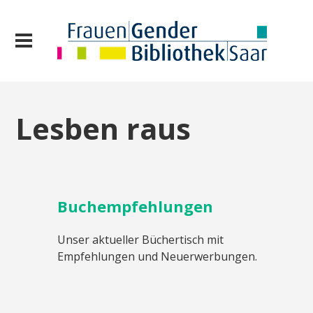
Lesben raus
Buchempfehlungen
Unser aktueller Büchertisch mit
Empfehlungen und Neuerwerbungen.