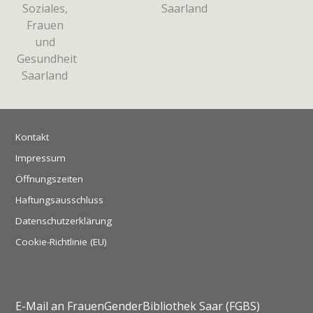
Kontakt
Impressum
Öffnungszeiten
Haftungsausschluss
Datenschutzerklärung
Cookie-Richtlinie (EU)
E-Mail an FrauenGenderBibliothek Saar (FGBS)