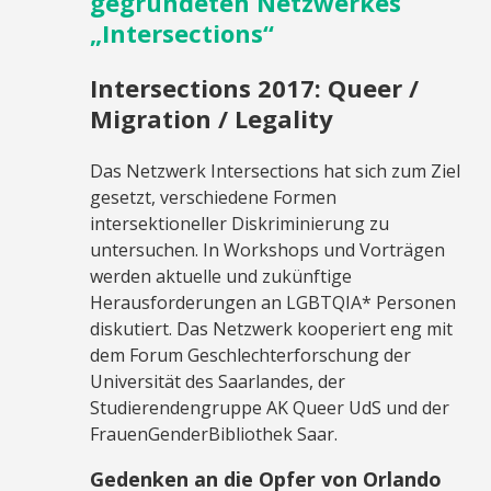
gegründeten Netzwerkes
„Intersections“
Intersections 2017: Queer /
Migration / Legality
Das Netzwerk Intersections hat sich zum Ziel
gesetzt, verschiedene Formen
intersektioneller Diskriminierung zu
untersuchen. In Workshops und Vorträgen
werden aktuelle und zukünftige
Herausforderungen an LGBTQIA* Personen
diskutiert. Das Netzwerk kooperiert eng mit
dem Forum Geschlechterforschung der
Universität des Saarlandes, der
Studierendengruppe AK Queer UdS und der
FrauenGenderBibliothek Saar.
Gedenken an die Opfer von Orlando