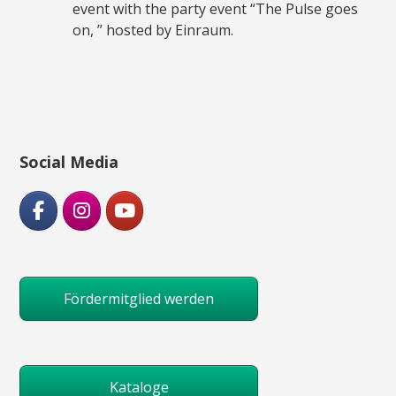
event with the party event “The Pulse goes
on, ” hosted by Einraum.
Social Media
Fördermitglied werden
Kataloge