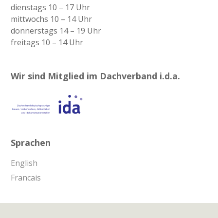
dienstags 10 – 17 Uhr
mittwochs 10 – 14 Uhr
donnerstags 14 – 19 Uhr
freitags 10 – 14 Uhr
Wir sind Mitglied im Dachverband i.d.a.
Sprachen
English
Francais