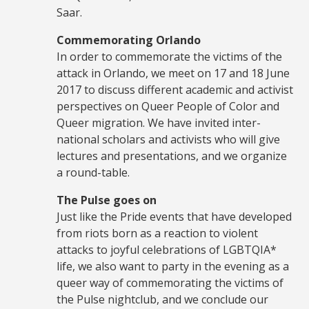
Saar.
Commemorating Orlando
In order to commemorate the victims of the
attack in Orlando, we meet on 17 and 18 June
2017 to discuss different academic and activist
perspectives on Queer People of Color and
Queer migration. We have invited inter-
national scholars and
activists who will give
lectures and presentations, and we organize
a round-table.
The Pulse goes on
Just like the Pride events that have developed
from riots born as a reaction to violent
attacks to joyful celebrations of LGBTQIA*
life, we also want to party in the evening as a
queer way of commemorating the victims of
the Pulse nightclub, and we conclude our