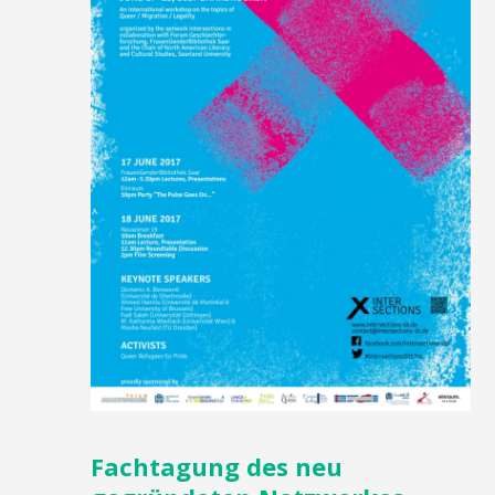
Fachtagung des neu