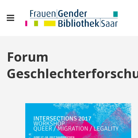
Forum
Geschlechterforsch