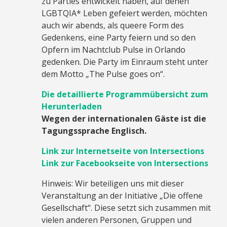
zu Parties entwickelt haben, auf denen
LGBTQIA* Leben gefeiert werden, möchten
auch wir abends, als queere Form des
Gedenkens, eine Party feiern und so den
Opfern im Nachtclub Pulse in Orlando
gedenken. Die Party im Einraum steht unter
dem Motto „The Pulse goes on“.
Die detaillierte Programmübersicht zum
Herunterladen
Wegen der internationalen Gäste ist die
Tagungssprache Englisch.
Link zur Internetseite von Intersections
Link zur Facebookseite von Intersections
Hinweis: Wir beteiligen uns mit dieser
Veranstaltung an der Initiative „Die offene
Gesellschaft“. Diese setzt sich zusammen mit
vielen anderen Personen, Gruppen und