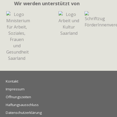
Wir werden unterstützt von
Kontakt
Impressum
Öffnungszeiten
Haftungsausschluss
Datenschutzerklärung