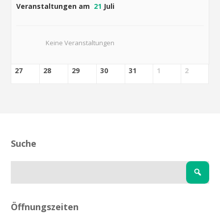
Veranstaltungen am
21
Juli
Keine Veranstaltungen
27
28
29
30
31
1
2
Suche
Öffnungszeiten