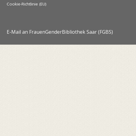
Cookie-Richtlinie (EU)
E-Mail an FrauenGenderBibliothek Saar (FGBS)