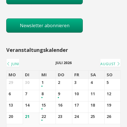
Newsletter abonnieren
Veranstaltungskalender
JULI 2026
JUNI
AUGUST
MO
DI
MI
DO
FR
SA
SO
29
30
1
2
3
4
5
6
7
8
9
10
11
12
13
14
15
16
17
18
19
20
21
22
23
24
25
26