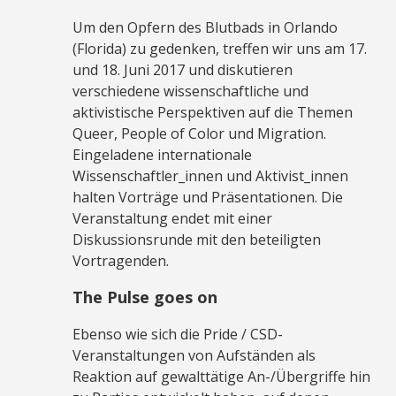
Um den Opfern des Blutbads in Orlando
(Florida) zu gedenken, treffen wir uns am 17.
und 18. Juni 2017 und diskutieren
verschiedene wissenschaftliche und
aktivistische Perspektiven auf die Themen
Queer, People of Color und Migration.
Eingeladene internationale
Wissenschaftler_innen und Aktivist_innen
halten Vorträge und Präsentationen. Die
Veranstaltung endet mit einer
Diskussionsrunde mit den beteiligten
Vortragenden.
The Pulse goes on
Ebenso wie sich die Pride / CSD-
Veranstaltungen von Aufständen als
Reaktion auf gewalttätige An-/Übergriffe hin