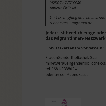
Marina Kavtaradze
Annette Orlinski
Ein Sektempfang und ein internati
runden das Programm ab.
Jede/r ist herzlich eingelad
das Migrantinnen-Netzwerk 
Eintrittskarten im Vorverkauf:
FrauenGenderBibliothek Saar
minet@frauengenderbibliothek-s
tel. 0681-9388024
oder an der Abendkasse