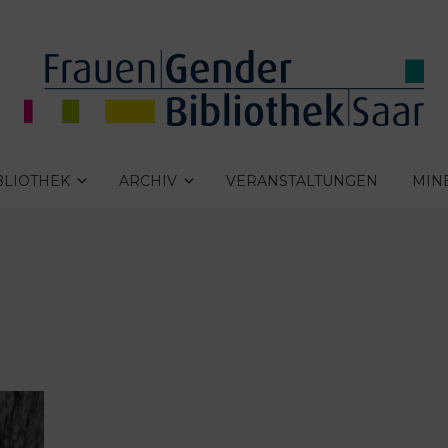
BLIOTHEK
ARCHIV
VERANSTALTUNGEN
MIN