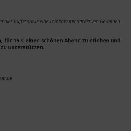
onales Buffet sowie eine Tombola mit attraktiven Gewinnen
en, für 15 € einen schönen Abend zu erleben und
zu unterstützen.
aar.de