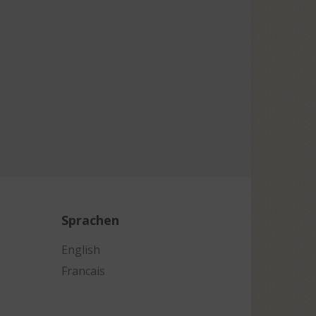
Sprachen
English
Francais